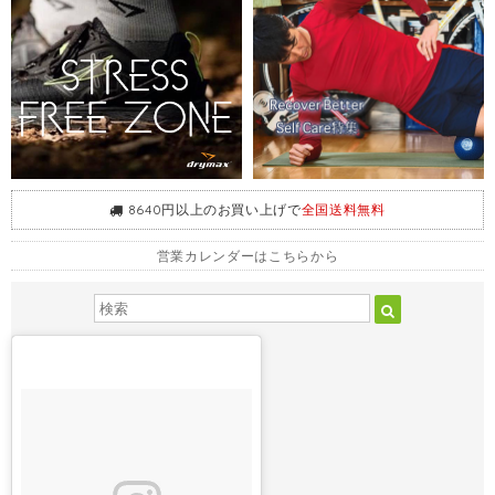
8640円以上のお買い上げで
全国送料無料
営業カレンダーはこちらから