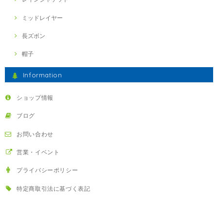
ミッドレイヤー
長ズボン
帽子
Information
ショップ情報
ブログ
お問い合わせ
営業・イベント
プライバシーポリシー
特定商取引法に基づく表記