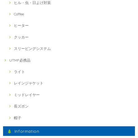
ヒル・虫・日よけ対策
Coffee
ヒーター
クッカー
スリーピングシステム
UTMF必携品
ライト
レインジャケット
ミッドレイヤー
長ズボン
帽子
Information