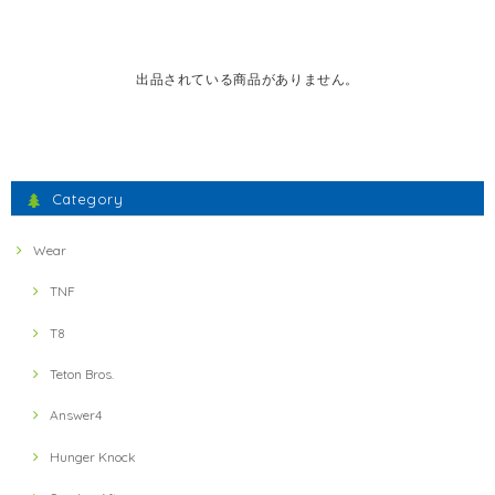
出品されている商品がありません。
Category
Wear
TNF
T8
Teton Bros.
Answer4
Hunger Knock