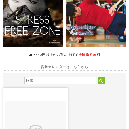
8640円以上のお買い上げで
全国送料無料
営業カレンダーはこちらから