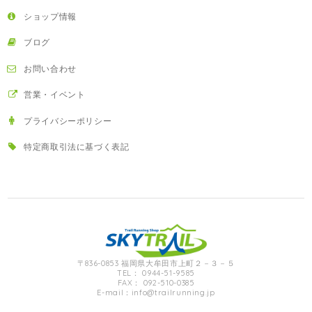
ショップ情報
ブログ
お問い合わせ
営業・イベント
プライバシーポリシー
特定商取引法に基づく表記
〒836-0853 福岡県大牟田市上町２－３－５
TEL： 0944-51-9585
FAX： 092-510-0385
E-mail：
info@trailrunning.jp