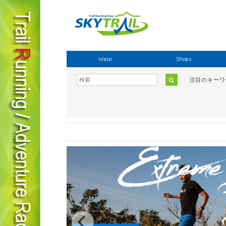
Wear
Shoes
注目のキー