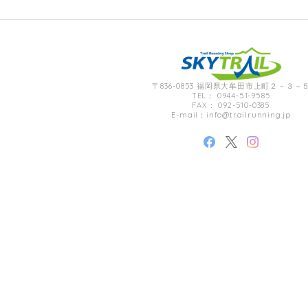
〒836-0853 福岡県大牟田市上町２－３－
TEL： 0944-51-9585
FAX： 092-510-0385
E-mail：
info@trailrunning.jp