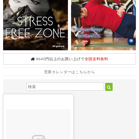
8640円以上のお買い上げで
全国送料無料
営業カレンダーはこちらから