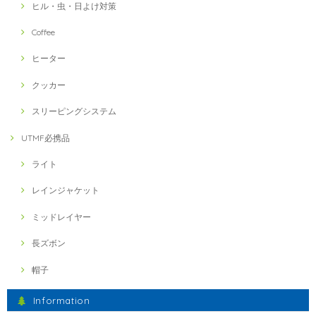
ヒル・虫・日よけ対策
Coffee
ヒーター
クッカー
スリーピングシステム
UTMF必携品
ライト
レインジャケット
ミッドレイヤー
長ズボン
帽子
Information