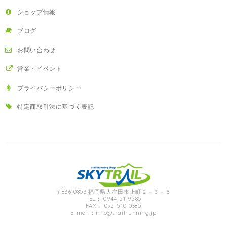
ショップ情報
ブログ
お問い合わせ
営業・イベント
プライバシーポリシー
特定商取引法に基づく表記
〒836-0853 福岡県大牟田市上町２－３－５
TEL： 0944-51-9585
FAX： 092-510-0385
E-mail：
info@trailrunning.jp