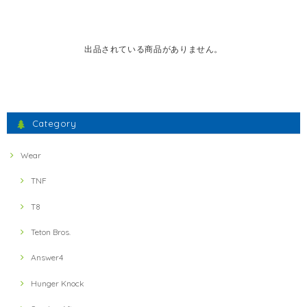
出品されている商品がありません。
Category
Wear
TNF
T8
Teton Bros.
Answer4
Hunger Knock