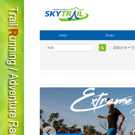
Wear
Shoes
注目のキー