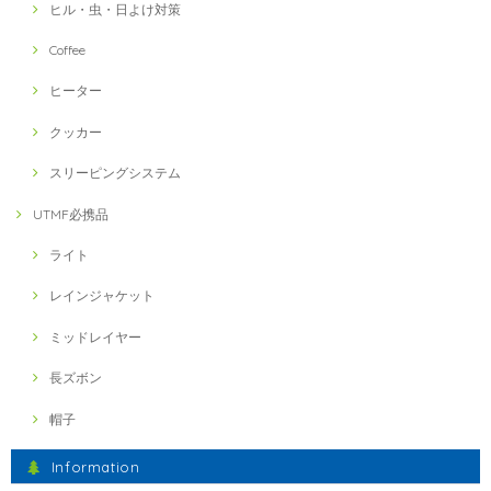
ヒル・虫・日よけ対策
Coffee
ヒーター
クッカー
スリーピングシステム
UTMF必携品
ライト
レインジャケット
ミッドレイヤー
長ズボン
帽子
Information