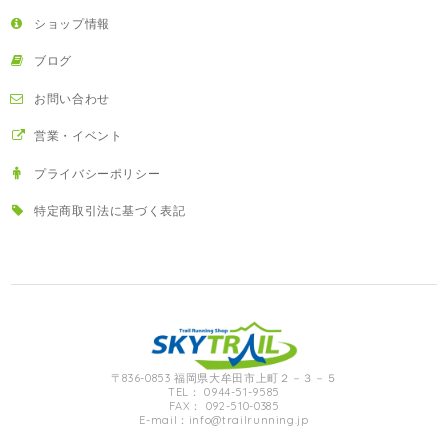
ショップ情報
ブログ
お問い合わせ
営業・イベント
プライバシーポリシー
特定商取引法に基づく表記
〒836-0853 福岡県大牟田市上町２－３－５
TEL： 0944-51-9585
FAX： 092-510-0385
E-mail：
info@trailrunning.jp