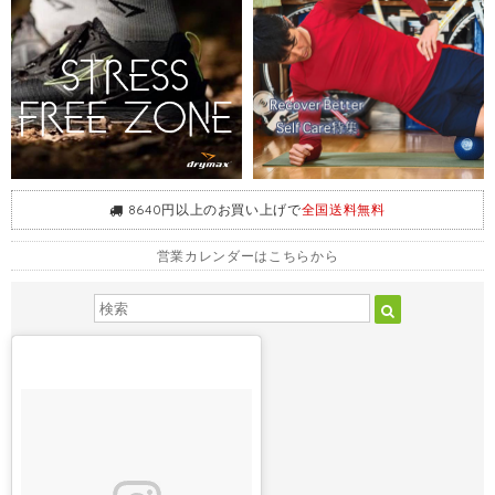
8640円以上のお買い上げで
全国送料無料
営業カレンダーはこちらから