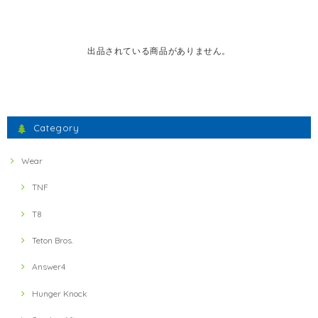
出品されている商品がありません。
Category
Wear
TNF
T8
Teton Bros.
Answer4
Hunger Knock