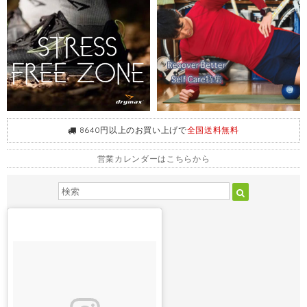
8640円以上のお買い上げで
全国送料無料
営業カレンダーはこちらから