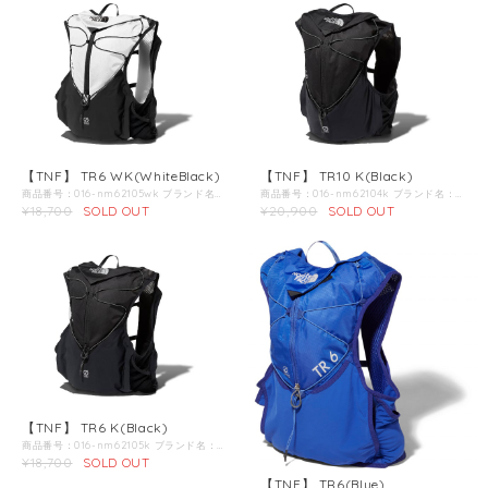
【TNF】 TR6 WK(WhiteBlack)
【TNF】 TR10 K(Black)
商品番号：016-nm62105wk ブランド名：TNF / ノースフェイス / 商品名：ティーアール6 WK 商品説明：本格的なトレイルレース用のテクニカルパックとして進化を続ける、THE NORTH FACE FLIGHT SERIESの代表モデル『TR』の小型（7L：Mサイズ）パックです。メインファブリックは、耐久性と軽量さを両立した100デニールナイロンを使用し、ストレッチファブリックを組み合わせることで収納スペースの確保とスマートな形状をデザイン。背面は、銀イオンによる抗菌防臭性をもつポリジン加工を施した通気性が高い軽量メッシュを使用。また、ショルダー部分には、上段の可動式ストラップを加えた3本のチェストストラップを配置し、フィット性とホールド性を向上させています。内部容量以上の収納力を発揮する外付けのストレッチポケットは、目視可能なショルダー部分の収納ポケットはもちろん、パックフロントの大型ポケットまで含めて、立ち止まることなく操作可能な利便性を追求。背負ったまま本体をコンプレッションできるコード式スタビライザーを設け、荷物の容量に応じてフィット性の調節が可能です。レインウエアやエマージェンシーキットなどが必要なショート〜ミドルレースにおすすめです。 Color：WhiteBlack＊第2画像以降の画像は別のカラーの商品を使用している場合があります。 こちらの商品のカラーは第1画像のカラーとなります。 Fablic：100Dチェスナイロン、ストレッチファブリック Function：背面にポリジン加工を施した通気性の高い軽量メッシュ／上部面ファスナーフラップ／センターダブルジッパーで大きく開くメインコンパートメント／コンプレッションバンジーコード／本体下部に上下・左右からアクセスできるストレッチポケット／本体内部右側にジッパーつきメッシュポケット／本体内部左側にスリットメッシュポケット／リザーバー専用コンパートメント／肌当たりを考慮した柔らかいバインディングテープ／ショルダーハーネス部分にゴムスピンドルつきのストレッチボトルポケット／フロント下部に立体型のストレッチスリットポケット／フロント下部右側のストレッチポケット内にホイッスルジッパーつきセキュリティメッシュポケット／フロント下部左側のストレッチポケット内に滑り止めつき携帯用スリットポケット／両サイドにストレッチスリットポケット／フィット感を向上させた3本のチェストストラップ／一番上のチェストストラップは高さ調整可能／ラッシュポイント／リフレクターロゴ サイズ別ウェイト：S／275g、M／300g、L／320g 寸法：S／着丈40×身幅37×裾幅30cm、M／着丈42×身幅40.5×裾幅33.5cm、L／着丈44×身幅44×裾幅37cm 容量：S／6L、M／7L、L／8L FLIGHT SERIES：最小の装備が生む、最大の機能性。 ［FAST／LIGHT／COMPACT］ アウトドア・アクティビティのシリアスなシーンで最大のパフォーマンスを発揮する。しかも、より軽くコンパクトな装備でそれを実現する。THE NORTH FACEのフライトシリーズは、最小の装備でありながら最大の機能性を追求したハイパフォーマンスなミニマルスタイルです。FAST、LIGHT、COMPACTをテーマに余分な機能や装飾を削ぎ落とすことで、フィールドでの安全性と快適性、かつてない行動の自由度を高めました。最先端のテクノロジーとアイデアによって、ミニマリストの要求に高次元で応えるウェア&イクイップメント。その新しい機能性が、さまざまなフィールドに新しい可能性をもたらします。 ポリジン加工：ポリジン加工は、ニオイの元となるバクテリアの繁殖を抑えてニオイを防ぐ技術です。 汗自体のニオイはほとんどありません。汗臭さは皮膚表面の常在菌が増殖することによって発生します。常在菌が、皮脂や角質などの栄養分を分解する時にニオイが発生するのですが、通常は、常在菌の数が少ないので、ほとんどニオイを感じることはありません。しかし、汗をかいた後は、常在菌が繁殖するのに適した条件が整うので、一気に繁殖します。これがニオイの原因なのです。特に汗をかいた後、6時間後あたりが最もニオイが強くなると言われています。 注意事項/計測方法：■注意事項 サイズ寸法（実寸）は製品の仕上がり寸法のことです。 サイズ寸法（実寸）は全て平台に平置きした時の外寸を表示しております。 ヌード寸法とサイズ寸法（実寸）は別物です。 実際の体型から割り出したサイズの選択方法については「サイズの選び方」をご参照ください。 商品吊り札に記載されているのは、サイズ寸法（実寸）ではなく、ヌード寸法になります。 外寸は手で計測しているため、商品によっては若干の誤差（1〜2cm）が生じる可能性があります。 ■計測について ストレッチ素材の商品は、伸びていない状態の外寸を表示しております。採寸個所は下記計測位置をご参照ください。 襟のある商品の場合、襟はふくみません。 フリル・ギャザー・プリーツのある商品は、まっすぐ伸ばした状態の外寸を表示しております。 ダウンジャケットは、ダウンのふくらみをなくし、平たく伸ばした状態の外寸を表示しております。 フィット感を確かめるために、お手持ちのウエアを測り、サイズ寸法を比較されることをおすすめいたします。
商品番号：016-nm62104k ブランド名：TNF / ノースフェイス / 商品名：ティーアール10 K 商品説明：本格的なトレイルレース用のテクニカルパックとして進化を続ける、THE NORTH FACE FLIGHT SERIESの代表モデル『TR』の中型（9L：Mサイズ）パックです。メインファブリックは、耐久性と軽量さを両立した100デニールナイロンを使用し、ストレッチファブリックを組み合わせることで収納スペースの確保とスマートな形状をデザイン。背面は、銀イオンによる抗菌防臭性をもつポリジン加工を施した通気性が高い軽量メッシュを使用。また、ショルダー部分には、上段の可動式ストラップを加えた3本のチェストストラップを配置し、フィット性とホールド性を向上させています。内部容量以上の収納力を発揮する外付けのストレッチポケットは、目視可能なショルダー部分の収納ポケットはもちろん、パックフロントの大型ポケットまで含めて、立ち止まることなく操作可能な利便性を追求。背負ったまま本体をコンプレッションできるコード式スタビライザーを設け、荷物の容量に応じてフィット性の調節が可能です。防寒着やレインウエア、エマージェンシーキットなどが必要なミドル〜ロングレースにおすすめです。 Color：Black＊第2画像以降の画像は別のカラーの商品を使用している場合があります。 こちらの商品のカラーは第1画像のカラーとなります。 Fablic：100Dチェスナイロン、ストレッチファブリック Function：背面にポリジン加工を施した通気性の高い軽量メッシュ／上部面ファスナーフラップ／センターダブルジッパーで大きく開くメインコンパートメント／コンプレッションバンジーコード／本体下部に上下・左右からアクセスできるストレッチポケット／本体内部右側にジッパーつきメッシュポケット／本体内部左側にスリットメッシュポケット／リザーバー専用コンパートメント／肌当たりを考慮した柔らかいバインディングテープ／ショルダーハーネス部分にゴムスピンドルつきのストレッチボトルポケット／フロント下部に立体型のストレッチスリットポケット／フロント下部右側のストレッチポケット内にホイッスルジッパーつきセキュリティメッシュポケット／フロント下部左側のストレッチポケット内に滑り止めつき携帯用スリットポケット／両サイドにストレッチスリットポケット／フィット感を向上させた3本のチェストストラップ／一番上のチェストストラップは高さ調整可能／ラッシュポイント／リフレクターロゴ サイズ別ウェイト：S／290g、M／315g、L／335g 寸法：S／着丈40×身幅37×裾幅30cm、M／着丈42×身幅40.5×裾幅33.5cm、L／着丈44×身幅44×裾幅37cm 容量：S／8L、M／9L、L／10L FLIGHT SERIES：最小の装備が生む、最大の機能性。 ［FAST／LIGHT／COMPACT］ アウトドア・アクティビティのシリアスなシーンで最大のパフォーマンスを発揮する。しかも、より軽くコンパクトな装備でそれを実現する。THE NORTH FACEのフライトシリーズは、最小の装備でありながら最大の機能性を追求したハイパフォーマンスなミニマルスタイルです。FAST、LIGHT、COMPACTをテーマに余分な機能や装飾を削ぎ落とすことで、フィールドでの安全性と快適性、かつてない行動の自由度を高めました。最先端のテクノロジーとアイデアによって、ミニマリストの要求に高次元で応えるウェア&イクイップメント。その新しい機能性が、さまざまなフィールドに新しい可能性をもたらします。 ポリジン加工：ポリジン加工は、ニオイの元となるバクテリアの繁殖を抑えてニオイを防ぐ技術です。 汗自体のニオイはほとんどありません。汗臭さは皮膚表面の常在菌が増殖することによって発生します。常在菌が、皮脂や角質などの栄養分を分解する時にニオイが発生するのですが、通常は、常在菌の数が少ないので、ほとんどニオイを感じることはありません。しかし、汗をかいた後は、常在菌が繁殖するのに適した条件が整うので、一気に繁殖します。これがニオイの原因なのです。特に汗をかいた後、6時間後あたりが最もニオイが強くなると言われています。 注意事項/計測方法：■注意事項 サイズ寸法（実寸）は製品の仕上がり寸法のことです。 サイズ寸法（実寸）は全て平台に平置きした時の外寸を表示しております。 ヌード寸法とサイズ寸法（実寸）は別物です。 実際の体型から割り出したサイズの選択方法については「サイズの選び方」をご参照ください。 商品吊り札に記載されているのは、サイズ寸法（実寸）ではなく、ヌード寸法になります。 外寸は手で計測しているため、商品によっては若干の誤差（1〜2cm）が生じる可能性があります。 ■計測について ストレッチ素材の商品は、伸びていない状態の外寸を表示しております。採寸個所は下記計測位置をご参照ください。 襟のある商品の場合、襟はふくみません。 フリル・ギャザー・プリーツのある商品は、まっすぐ伸ばした状態の外寸を表示しております。 ダウンジャケットは、ダウンのふくらみをなくし、平たく伸ばした状態の外寸を表示しております。 フィット感を確かめるために、お手持ちのウエアを測り、サイズ寸法を比較されることをおすすめいたします。
¥18,700
SOLD OUT
¥20,900
SOLD OUT
【TNF】 TR6 K(Black)
商品番号：016-nm62105k ブランド名：TNF / ノースフェイス / 商品名：ティーアール6 K 商品説明：本格的なトレイルレース用のテクニカルパックとして進化を続ける、THE NORTH FACE FLIGHT SERIESの代表モデル『TR』の小型（7L：Mサイズ）パックです。メインファブリックは、耐久性と軽量さを両立した100デニールナイロンを使用し、ストレッチファブリックを組み合わせることで収納スペースの確保とスマートな形状をデザイン。背面は、銀イオンによる抗菌防臭性をもつポリジン加工を施した通気性が高い軽量メッシュを使用。また、ショルダー部分には、上段の可動式ストラップを加えた3本のチェストストラップを配置し、フィット性とホールド性を向上させています。内部容量以上の収納力を発揮する外付けのストレッチポケットは、目視可能なショルダー部分の収納ポケットはもちろん、パックフロントの大型ポケットまで含めて、立ち止まることなく操作可能な利便性を追求。背負ったまま本体をコンプレッションできるコード式スタビライザーを設け、荷物の容量に応じてフィット性の調節が可能です。レインウエアやエマージェンシーキットなどが必要なショート〜ミドルレースにおすすめです。 Color：Black＊第2画像以降の画像は別のカラーの商品を使用している場合があります。 こちらの商品のカラーは第1画像のカラーとなります。 Fablic：100Dチェスナイロン、ストレッチファブリック Function：背面にポリジン加工を施した通気性の高い軽量メッシュ／上部面ファスナーフラップ／センターダブルジッパーで大きく開くメインコンパートメント／コンプレッションバンジーコード／本体下部に上下・左右からアクセスできるストレッチポケット／本体内部右側にジッパーつきメッシュポケット／本体内部左側にスリットメッシュポケット／リザーバー専用コンパートメント／肌当たりを考慮した柔らかいバインディングテープ／ショルダーハーネス部分にゴムスピンドルつきのストレッチボトルポケット／フロント下部に立体型のストレッチスリットポケット／フロント下部右側のストレッチポケット内にホイッスルジッパーつきセキュリティメッシュポケット／フロント下部左側のストレッチポケット内に滑り止めつき携帯用スリットポケット／両サイドにストレッチスリットポケット／フィット感を向上させた3本のチェストストラップ／一番上のチェストストラップは高さ調整可能／ラッシュポイント／リフレクターロゴ サイズ別ウェイト：S／275g、M／300g、L／320g 寸法：S／着丈40×身幅37×裾幅30cm、M／着丈42×身幅40.5×裾幅33.5cm、L／着丈44×身幅44×裾幅37cm 容量：S／6L、M／7L、L／8L FLIGHT SERIES：最小の装備が生む、最大の機能性。 ［FAST／LIGHT／COMPACT］ アウトドア・アクティビティのシリアスなシーンで最大のパフォーマンスを発揮する。しかも、より軽くコンパクトな装備でそれを実現する。THE NORTH FACEのフライトシリーズは、最小の装備でありながら最大の機能性を追求したハイパフォーマンスなミニマルスタイルです。FAST、LIGHT、COMPACTをテーマに余分な機能や装飾を削ぎ落とすことで、フィールドでの安全性と快適性、かつてない行動の自由度を高めました。最先端のテクノロジーとアイデアによって、ミニマリストの要求に高次元で応えるウェア&イクイップメント。その新しい機能性が、さまざまなフィールドに新しい可能性をもたらします。 ポリジン加工：ポリジン加工は、ニオイの元となるバクテリアの繁殖を抑えてニオイを防ぐ技術です。 汗自体のニオイはほとんどありません。汗臭さは皮膚表面の常在菌が増殖することによって発生します。常在菌が、皮脂や角質などの栄養分を分解する時にニオイが発生するのですが、通常は、常在菌の数が少ないので、ほとんどニオイを感じることはありません。しかし、汗をかいた後は、常在菌が繁殖するのに適した条件が整うので、一気に繁殖します。これがニオイの原因なのです。特に汗をかいた後、6時間後あたりが最もニオイが強くなると言われています。 注意事項/計測方法：■注意事項 サイズ寸法（実寸）は製品の仕上がり寸法のことです。 サイズ寸法（実寸）は全て平台に平置きした時の外寸を表示しております。 ヌード寸法とサイズ寸法（実寸）は別物です。 実際の体型から割り出したサイズの選択方法については「サイズの選び方」をご参照ください。 商品吊り札に記載されているのは、サイズ寸法（実寸）ではなく、ヌード寸法になります。 外寸は手で計測しているため、商品によっては若干の誤差（1〜2cm）が生じる可能性があります。 ■計測について ストレッチ素材の商品は、伸びていない状態の外寸を表示しております。採寸個所は下記計測位置をご参照ください。 襟のある商品の場合、襟はふくみません。 フリル・ギャザー・プリーツのある商品は、まっすぐ伸ばした状態の外寸を表示しております。 ダウンジャケットは、ダウンのふくらみをなくし、平たく伸ばした状態の外寸を表示しております。 フィット感を確かめるために、お手持ちのウエアを測り、サイズ寸法を比較されることをおすすめいたします。
¥18,700
SOLD OUT
【TNF】 TR6(Blue)