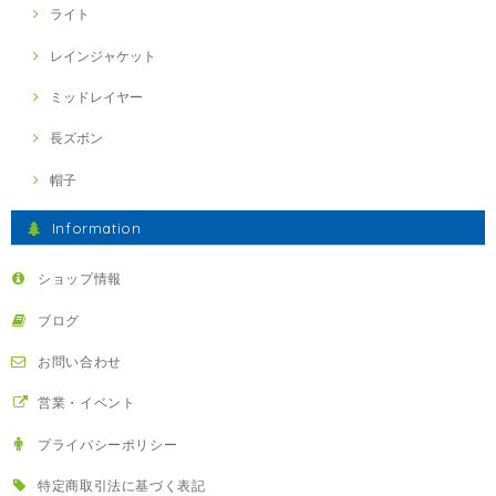
ライト
レインジャケット
ミッドレイヤー
長ズボン
帽子
Information
ショップ情報
ブログ
お問い合わせ
営業・イベント
プライバシーポリシー
特定商取引法に基づく表記