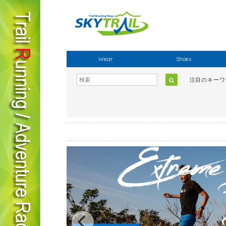
Wear
Shoes
注目のキー