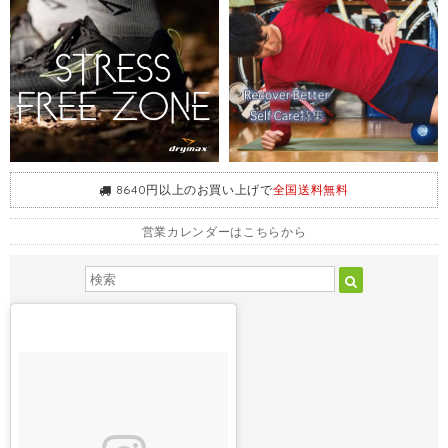
8640円以上のお買い上げで
全国送料無料
営業カレンダーはこちらから