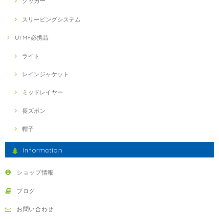
クッカー
スリーピングシステム
UTMF必携品
ライト
レインジャケット
ミッドレイヤー
長ズボン
帽子
Information
ショップ情報
ブログ
お問い合わせ