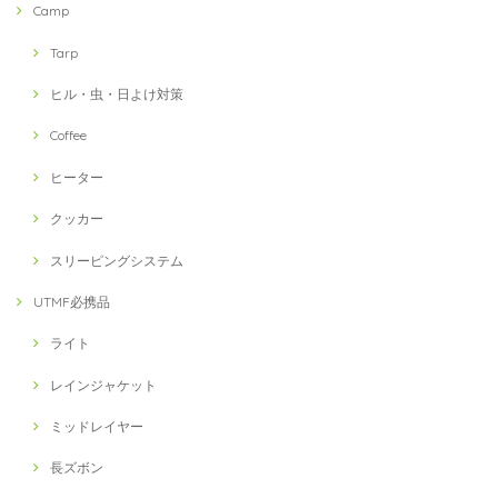
Camp
Tarp
ヒル・虫・日よけ対策
Coffee
ヒーター
クッカー
スリーピングシステム
UTMF必携品
ライト
レインジャケット
ミッドレイヤー
長ズボン