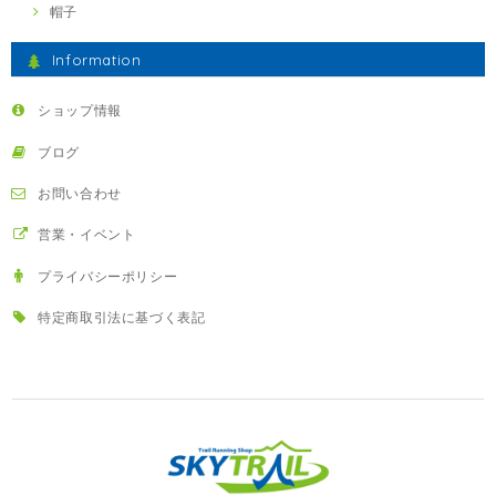
帽子
Information
ショップ情報
ブログ
お問い合わせ
営業・イベント
プライバシーポリシー
特定商取引法に基づく表記