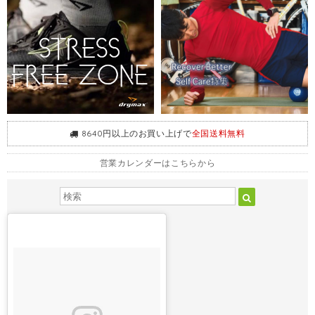
8640円以上のお買い上げで
全国送料無料
営業カレンダーはこちらから