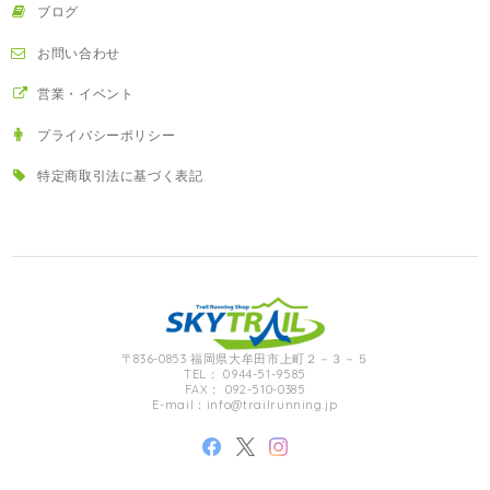
ブログ
お問い合わせ
営業・イベント
プライバシーポリシー
特定商取引法に基づく表記
〒836-0853 福岡県大牟田市上町２－３－５
TEL： 0944-51-9585
FAX： 092-510-0385
E-mail：
info@trailrunning.jp