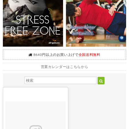
8640円以上のお買い上げで
全国送料無料
営業カレンダーはこちらから