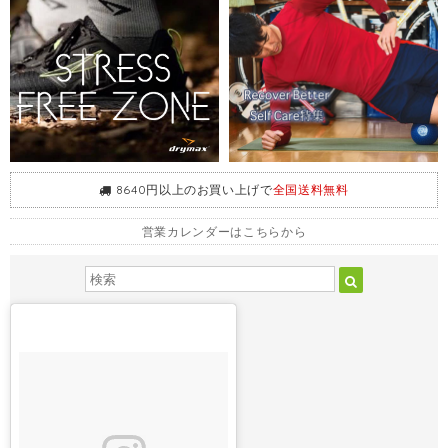
8640円以上のお買い上げで
全国送料無料
営業カレンダーはこちらから