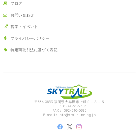
ブログ
お問い合わせ
営業・イベント
プライバシーポリシー
特定商取引法に基づく表記
〒836-0853 福岡県大牟田市上町２－３－５
TEL： 0944-51-9585
FAX： 092-510-0385
E-mail：
info@trailrunning.jp