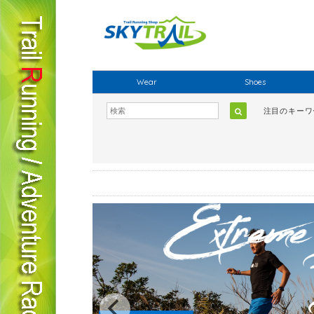
Wear
Shoes
注目のキー