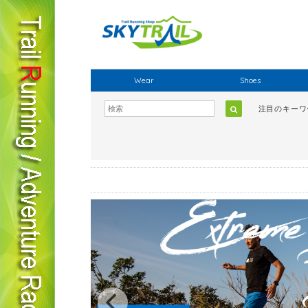
Wear
Shoes
注目のキー