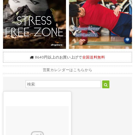
8640円以上のお買い上げで
全国送料無料
営業カレンダーはこちらから