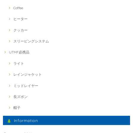
Coffee
ヒーター
クッカー
スリーピングシステム
UTMF必携品
ライト
レインジャケット
ミッドレイヤー
長ズボン
帽子
Information