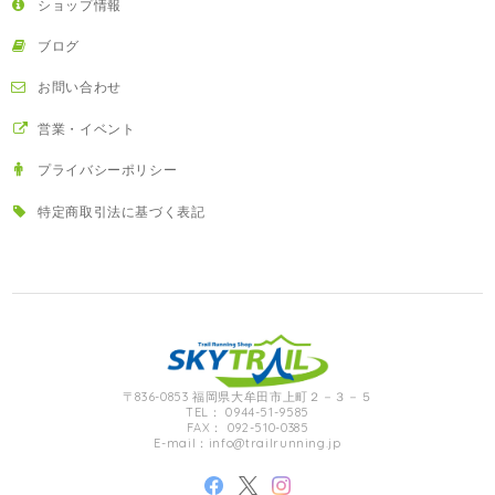
ショップ情報
ブログ
お問い合わせ
営業・イベント
プライバシーポリシー
特定商取引法に基づく表記
〒836-0853 福岡県大牟田市上町２－３－５
TEL： 0944-51-9585
FAX： 092-510-0385
E-mail：
info@trailrunning.jp