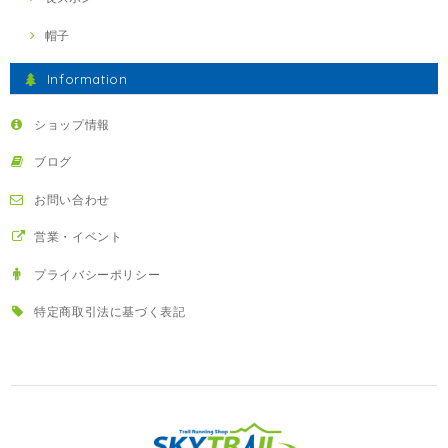
帽子
Information
ショップ情報
ブログ
お問い合わせ
営業・イベント
プライバシーポリシー
特定商取引法に基づく表記