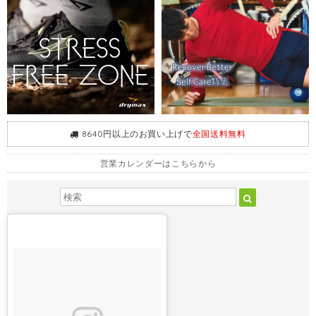
8640円以上のお買い上げで
全国送料無料
営業カレンダーはこちらから