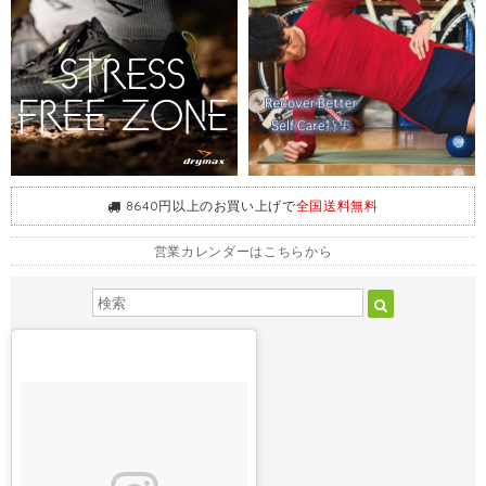
8640円以上のお買い上げで
全国送料無料
営業カレンダーはこちらから