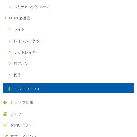
スリーピングシステム
UTMF必携品
ライト
レインジャケット
ミッドレイヤー
長ズボン
帽子
Information
ショップ情報
ブログ
お問い合わせ
営業・イベント