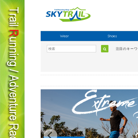
Wear
Shoes
注目のキー