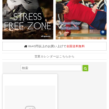
8640円以上のお買い上げで
全国送料無料
営業カレンダーはこちらから