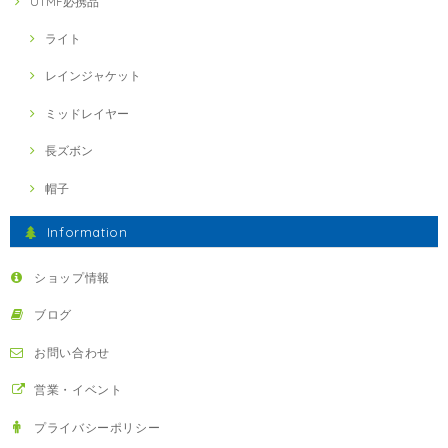
UTMF必携品
ライト
レインジャケット
ミッドレイヤー
長ズボン
帽子
Information
ショップ情報
ブログ
お問い合わせ
営業・イベント
プライバシーポリシー