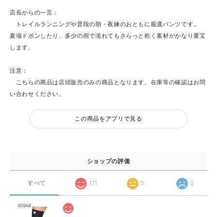
店長からの一言：
トレイルランニングや普段の朝・夜練のおともに最適パンツです。
夏場ドボンしたり、多少の雨で濡れてもさらっと乾く素材がかなり重宝
します。
注意：
こちらの商品は店頭販売のみの商品となります。在庫等の確認はお問
い合わせください。
この商品をアプリで見る
ショップの評価
すべて
171
5
2