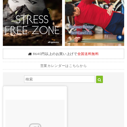
8640円以上のお買い上げで
全国送料無料
営業カレンダーはこちらから