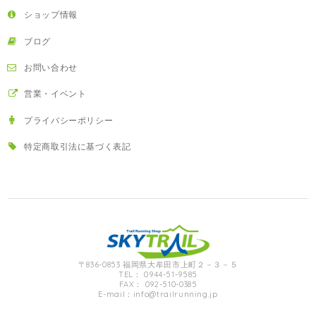
ショップ情報
ブログ
お問い合わせ
営業・イベント
プライバシーポリシー
特定商取引法に基づく表記
〒836-0853 福岡県大牟田市上町２－３－５
TEL： 0944-51-9585
FAX： 092-510-0385
E-mail：
info@trailrunning.jp