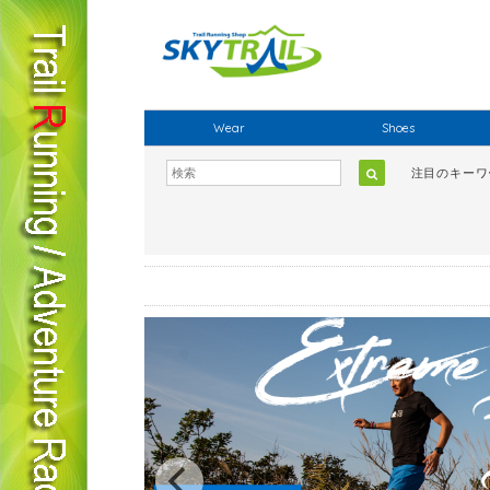
Wear
Shoes
注目のキー