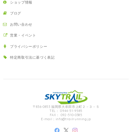
ショップ情報
ブログ
お問い合わせ
営業・イベント
プライバシーポリシー
特定商取引法に基づく表記
〒836-0853 福岡県大牟田市上町２－３－５
TEL： 0944-51-9585
FAX： 092-510-0385
E-mail：
info@trailrunning.jp