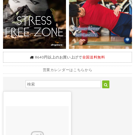
8640円以上のお買い上げで
全国送料無料
営業カレンダーはこちらから