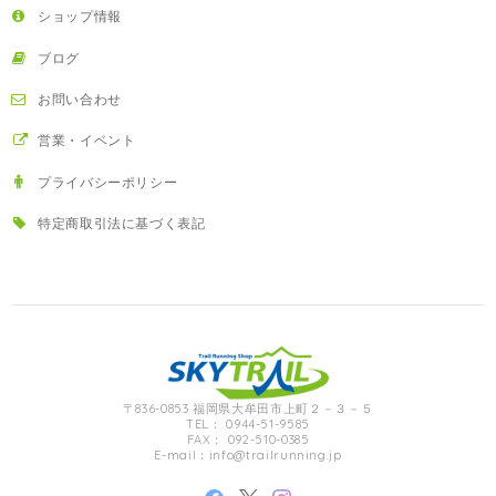
ショップ情報
ブログ
お問い合わせ
営業・イベント
プライバシーポリシー
特定商取引法に基づく表記
〒836-0853 福岡県大牟田市上町２－３－５
TEL： 0944-51-9585
FAX： 092-510-0385
E-mail：
info@trailrunning.jp