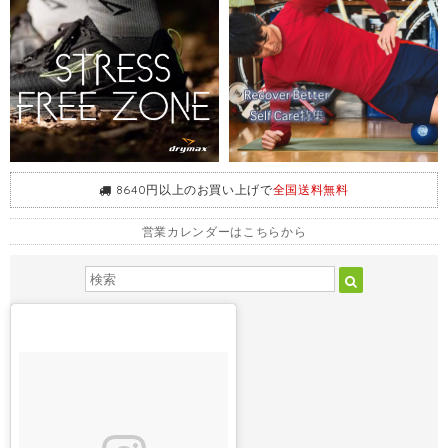
8640円以上のお買い上げで
全国送料無料
営業カレンダーはこちらから