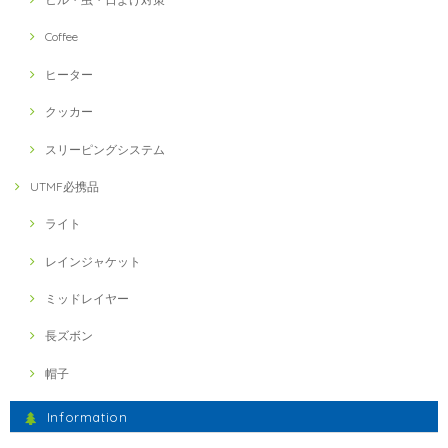
Coffee
ヒーター
クッカー
スリーピングシステム
UTMF必携品
ライト
レインジャケット
ミッドレイヤー
長ズボン
帽子
Information