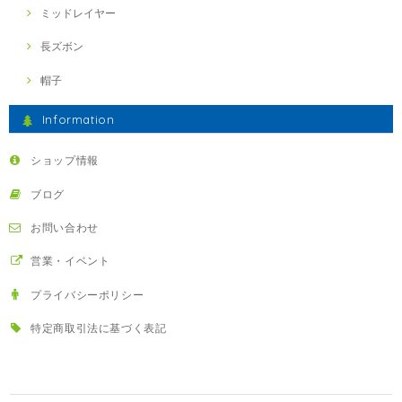
ミッドレイヤー
長ズボン
帽子
Information
ショップ情報
ブログ
お問い合わせ
営業・イベント
プライバシーポリシー
特定商取引法に基づく表記