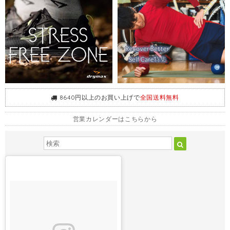
8640円以上のお買い上げで
全国送料無料
営業カレンダーはこちらから