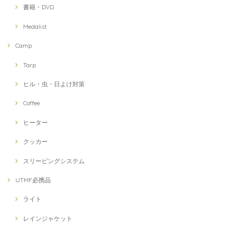
書籍・DVD
Medalist
Camp
Tarp
ヒル・虫・日よけ対策
Coffee
ヒーター
クッカー
スリーピングシステム
UTMF必携品
ライト
レインジャケット