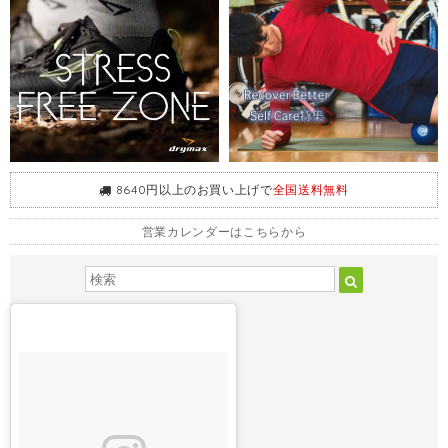
8640円以上のお買い上げで
全国送料無料
営業カレンダーはこちらから