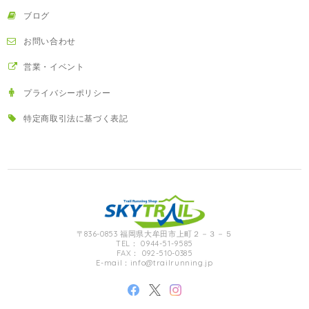
ブログ
お問い合わせ
営業・イベント
プライバシーポリシー
特定商取引法に基づく表記
〒836-0853 福岡県大牟田市上町２－３－５
TEL： 0944-51-9585
FAX： 092-510-0385
E-mail：
info@trailrunning.jp