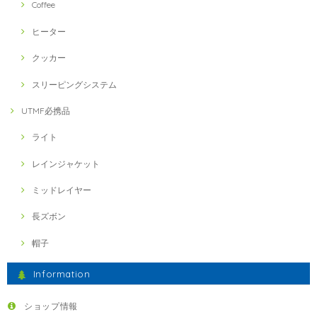
Coffee
ヒーター
クッカー
スリーピングシステム
UTMF必携品
ライト
レインジャケット
ミッドレイヤー
長ズボン
帽子
Information
ショップ情報