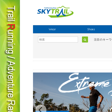
Wear
Shoes
注目のキー