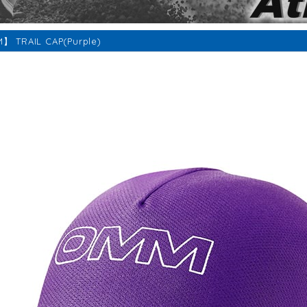
 TRAIL CAP(Purple)