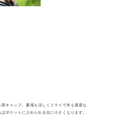
ル用キャップ。夏場も涼しくドライで冬も適度な
ればポケットに入れられる位に小さくなります。