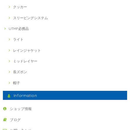
クッカー
スリーピングシステム
UTMF必携品
ライト
レインジャケット
ミッドレイヤー
長ズボン
帽子
Information
ショップ情報
ブログ