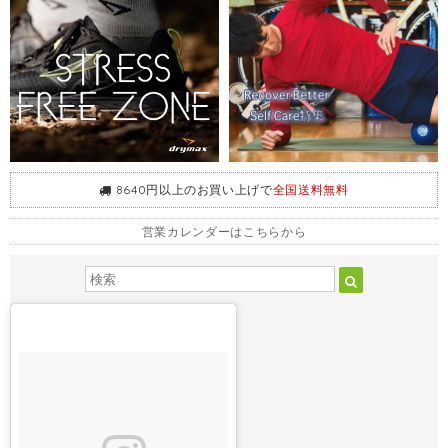
8640円以上のお買い上げで
全国送料無料
営業カレンダーはこちらから