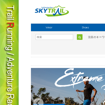
Wear
Shoes
注目のキー