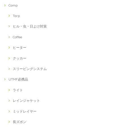
Camp
Tarp
ヒル・虫・日よけ対策
Coffee
ヒーター
クッカー
スリーピングシステム
UTMF必携品
ライト
レインジャケット
ミッドレイヤー
長ズボン