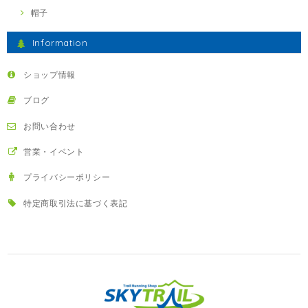
帽子
Information
ショップ情報
ブログ
お問い合わせ
営業・イベント
プライバシーポリシー
特定商取引法に基づく表記