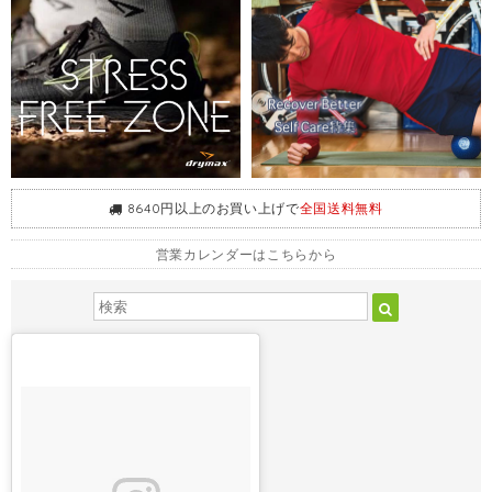
8640円以上のお買い上げで
全国送料無料
営業カレンダーはこちらから