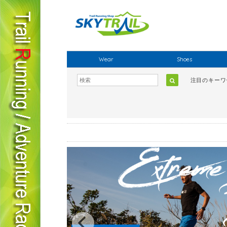
Wear
Shoes
注目のキー