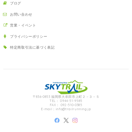
ブログ
お問い合わせ
営業・イベント
プライバシーポリシー
特定商取引法に基づく表記
〒836-0853 福岡県大牟田市上町２－３－５
TEL： 0944-51-9585
FAX： 092-510-0385
E-mail：
info@trailrunning.jp