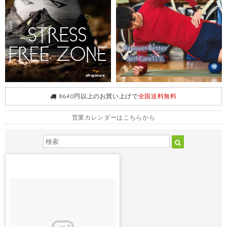
8640円以上のお買い上げで
全国送料無料
営業カレンダーはこちらから