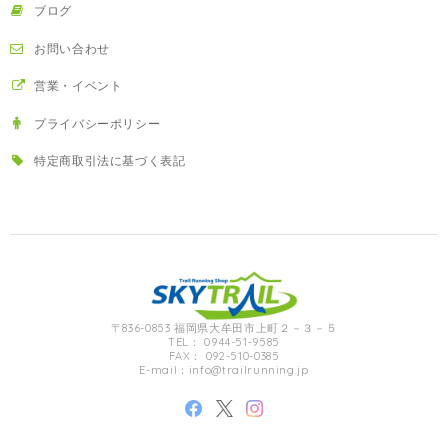
ブログ
お問い合わせ
営業・イベント
プライバシーポリシー
特定商取引法に基づく表記
〒836-0853 福岡県大牟田市上町２－３－５
TEL： 0944-51-9585
FAX： 092-510-0385
E-mail：
info@trailrunning.jp