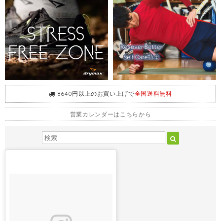
8640円以上のお買い上げで
全国送料無料
営業カレンダーはこちらから